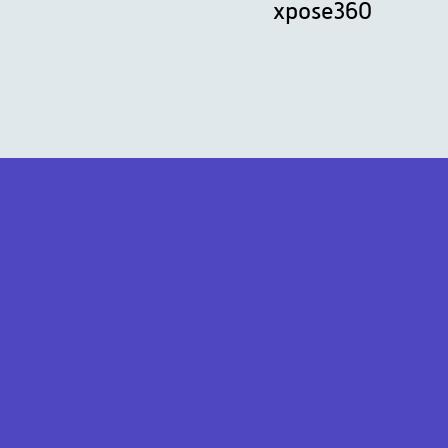
xpose360