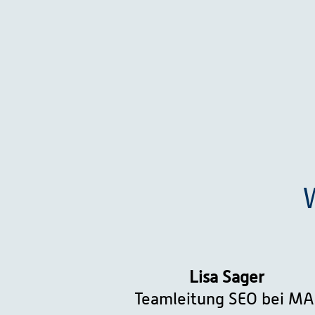
Lisa Sager
Teamleitung SEO bei MA