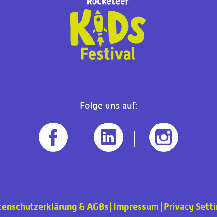
Folge uns auf:
tenschutzerklärung & AGBs
Impressum
Privacy Sett