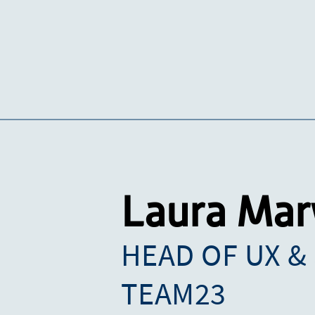
Laura Ma
HEAD OF UX &
TEAM23