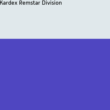
Kardex Remstar Division