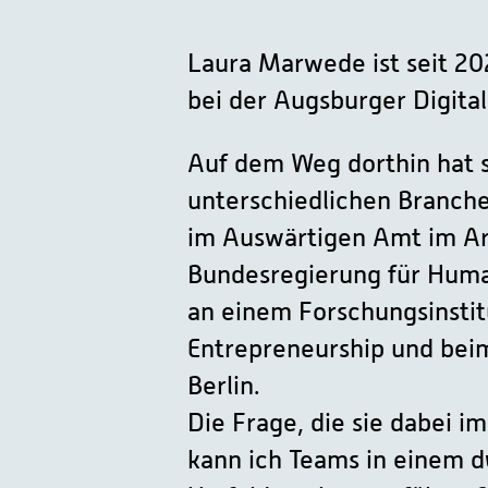
Laura Marwede ist seit 20
bei der Augsburger Digit
Auf dem Weg dorthin hat s
unterschiedlichen Branche
im Auswärtigen Amt im Ar
Bundesregierung für Human
an einem Forschungsinstit
Entrepreneurship und beim
Berlin.
Die Frage, die sie dabei 
kann ich Teams in einem 