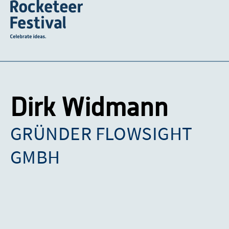
Dirk Widmann
GRÜNDER FLOWSIGHT
GMBH