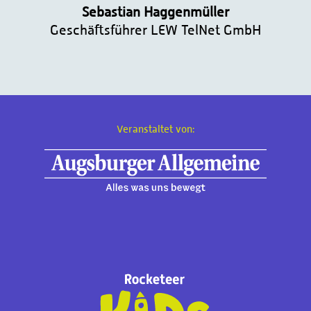
Sebastian Haggenmüller
Geschäftsführer LEW TelNet GmbH
Veranstaltet von: