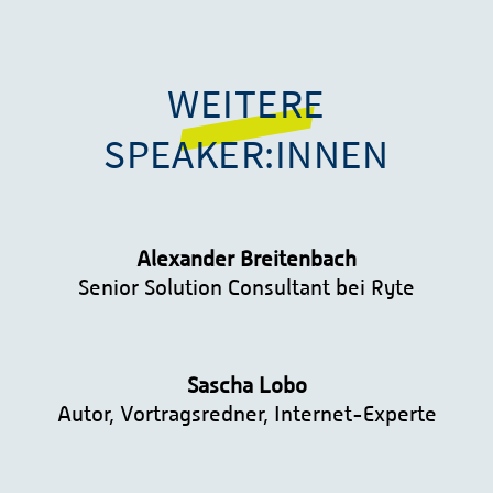
WEITERE
SPEAKER:INNEN
Alexander Breitenbach
Senior Solution Consultant bei Ryte
Sascha Lobo
Autor, Vortragsredner, Internet-Experte