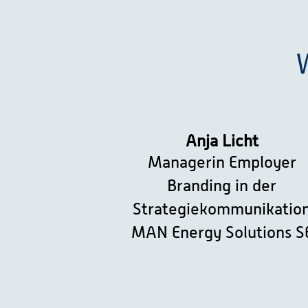
Anja Licht
Managerin Employer
Branding in der
Strategiekommunikatio
MAN Energy Solutions S