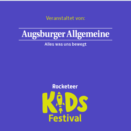
Veranstaltet von: