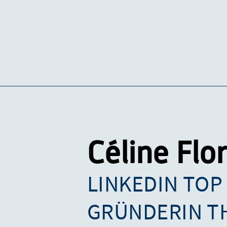
Céline Flo
LINKEDIN TOP
GRÜNDERIN T