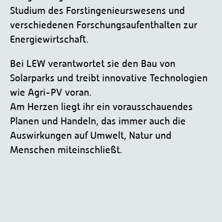
Studium des Forstingenieurswesens und
verschiedenen Forschungsaufenthalten zur
Energiewirtschaft.
Bei LEW verantwortet sie den Bau von
Solarparks und treibt innovative Technologien
wie Agri-PV voran.
Am Herzen liegt ihr ein vorausschauendes
Planen und Handeln, das immer auch die
Auswirkungen auf Umwelt, Natur und
Menschen miteinschließt.