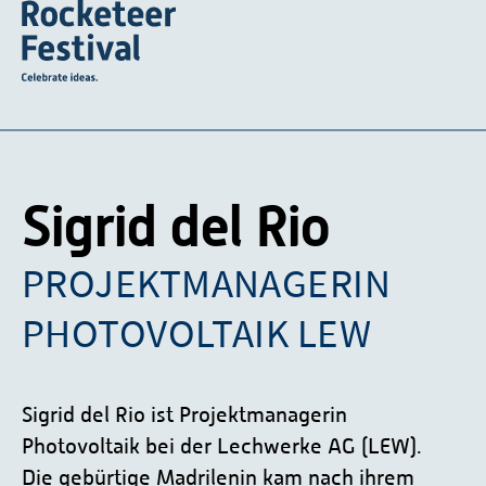
Sigrid del Rio
PROJEKTMANAGERIN
PHOTOVOLTAIK LEW
Sigrid del Rio ist Projektmanagerin
Photovoltaik bei der Lechwerke AG (LEW).
Die gebürtige Madrilenin kam nach ihrem