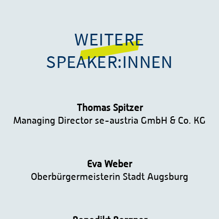
WEITERE
SPEAKER:INNEN
Thomas Spitzer
Managing Director se-austria GmbH & Co. KG
Eva Weber
Oberbürgermeisterin Stadt Augsburg