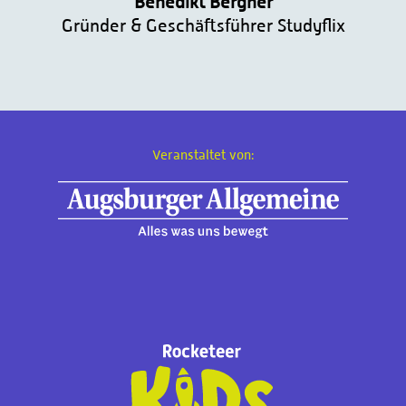
Benedikt Bergner
Gründer & Geschäftsführer Studyflix
Veranstaltet von: