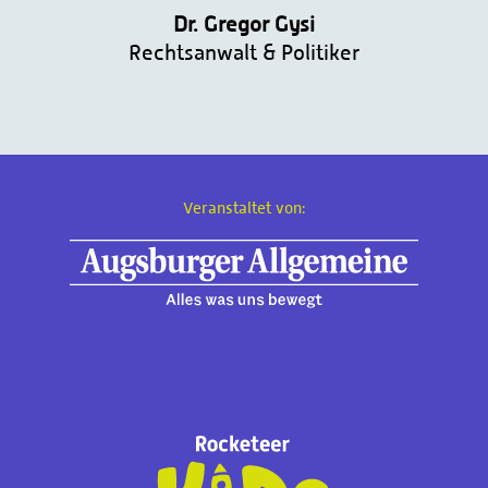
Dr. Gregor Gysi
Rechtsanwalt & Politiker
Veranstaltet von: