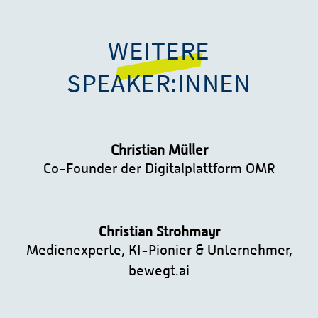
WEITERE
SPEAKER:INNEN
Christian Müller
Co-Founder der Digitalplattform OMR
Christian Strohmayr
Medienexperte, KI-Pionier & Unternehmer,
bewegt.ai