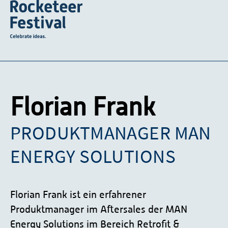
Florian Frank
PRODUKTMANAGER MAN
ENERGY SOLUTIONS
Florian Frank ist ein erfahrener
Produktmanager im Aftersales der MAN
Energy Solutions im Bereich Retrofit &