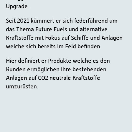
Upgrade.
Seit 2021 kümmert er sich federführend um
das Thema Future Fuels und alternative
Kraftstoffe mit Fokus auf Schiffe und Anlagen
welche sich bereits im Feld befinden.
Hier definiert er Produkte welche es den
Kunden ermöglichen ihre bestehenden
Anlagen auf CO2 neutrale Kraftstoffe
umzurüsten.