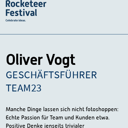
Oliver Vogt
GESCHÄFTSFÜHRER
TEAM23
Manche Dinge lassen sich nicht fotoshoppen:
Echte Passion für Team und Kunden etwa.
Positive Denke jenseits trivialer