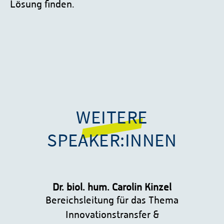
Lösung finden.
WEITERE
SPEAKER:INNEN
Dr. biol. hum. Carolin Kinzel
Bereichsleitung für das Thema
Innovationstransfer &