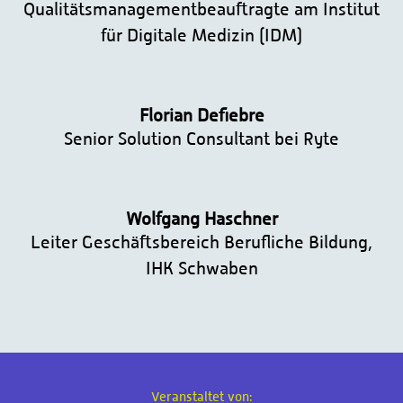
Qualitätsmanagementbeauftragte am Institut
für Digitale Medizin (IDM)
Florian Defiebre
Senior Solution Consultant bei Ryte
Wolfgang Haschner
Leiter Geschäftsbereich Berufliche Bildung,
IHK Schwaben
Veranstaltet von: