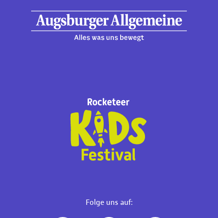
Folge uns auf: