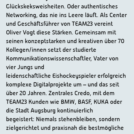
Glückskeksweisheiten. Oder authentisches
Networking, das nie ins Leere läuft. Als Center
und Geschäftsführer von TEAM23 vereint
Oliver Vogt diese Stärken. Gemeinsam mit
seinen konzeptstarken und kreativen über 70
Kollegen/innen setzt der studierte
Kommunikationswissenschaftler, Vater von
vier Jungs und
leidenschaftliche Eishockeyspieler erfolgreich
komplexe Digitalprojekte um – und das seit
über 20 Jahren. Zentrales Credo, mit dem
TEAM23 Kunden wie BMW, BASF, KUKA oder
die Stadt Augsburg kontinuierlich
begeistert: Niemals stehenbleiben, sondern
zielgerichtet und praxisnah die bestmögliche