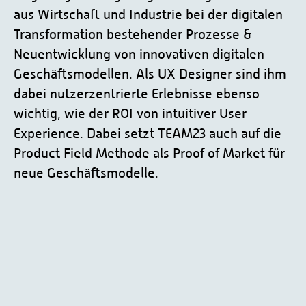
aus Wirtschaft und Industrie bei der digitalen
Transformation bestehender Prozesse &
Neuentwicklung von innovativen digitalen
Geschäftsmodellen. Als UX Designer sind ihm
dabei nutzerzentrierte Erlebnisse ebenso
wichtig, wie der ROI von intuitiver User
Experience. Dabei setzt TEAM23 auch auf die
Product Field Methode als Proof of Market für
neue Geschäftsmodelle.