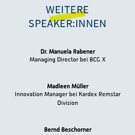
WEITERE
SPEAKER:INNEN
Dr. Manuela Rabener
Managing Director bei BCG X
Madleen Müller
Innovation Manager bei Kardex Remstar
Division
Bernd Beschorner