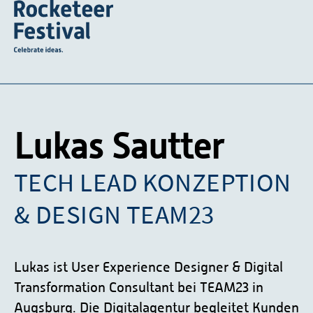
Lukas Sautter
TECH LEAD KONZEPTION
& DESIGN TEAM23
Lukas ist User Experience Designer & Digital
Transformation Consultant bei TEAM23 in
Augsburg. Die Digitalagentur begleitet Kunden