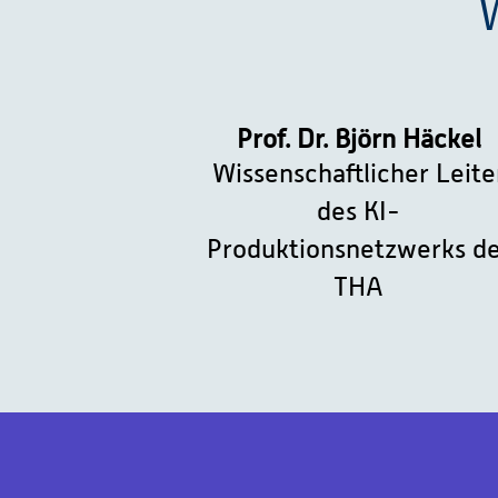
Prof. Dr. Björn Häckel
Wissenschaftlicher Leite
des KI-
Produktionsnetzwerks d
THA