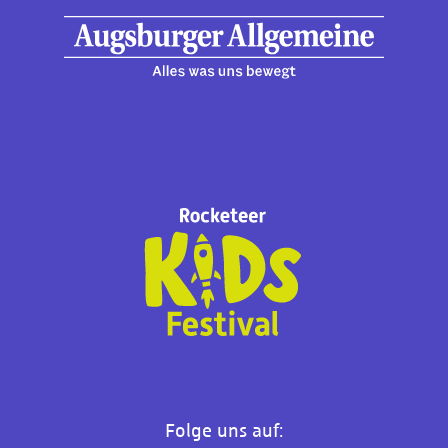
Folge uns auf: