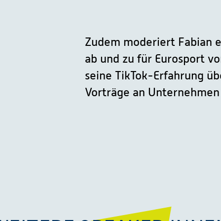
Zudem moderiert Fabian e
ab und zu für Eurosport v
seine TikTok-Erfahrung ü
Vorträge an Unternehmen 