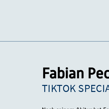
Fabian Pe
TIKTOK SPECI