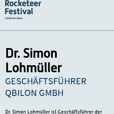
Dr. Simon
Lohmüller
GESCHÄFTSFÜHRER
QBILON GMBH
Dr. Simon Lohmüller ist Geschäftsführer der