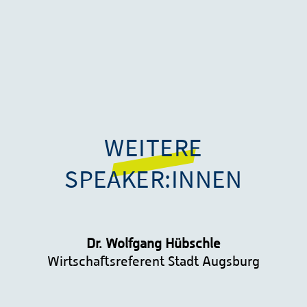
WEITERE
SPEAKER:INNEN
Dr. Wolfgang Hübschle
Wirtschaftsreferent Stadt Augsburg