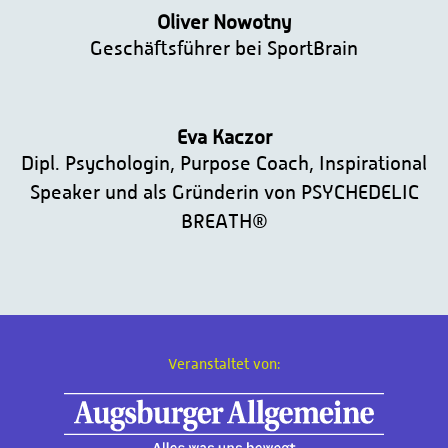
Oliver Nowotny
Geschäftsführer bei SportBrain
Eva Kaczor
Dipl. Psychologin, Purpose Coach, Inspirational
Speaker und als Gründerin von PSYCHEDELIC
BREATH®
Veranstaltet von: