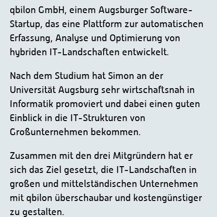
qbilon GmbH, einem Augsburger Software-
Startup, das eine Plattform zur automatischen
Erfassung, Analyse und Optimierung von
hybriden IT-Landschaften entwickelt.
Nach dem Studium hat Simon an der
Universität Augsburg sehr wirtschaftsnah in
Informatik promoviert und dabei einen guten
Einblick in die IT-Strukturen von
Großunternehmen bekommen.
Zusammen mit den drei Mitgründern hat er
sich das Ziel gesetzt, die IT-Landschaften in
großen und mittelständischen Unternehmen
mit qbilon überschaubar und kostengünstiger
zu gestalten.