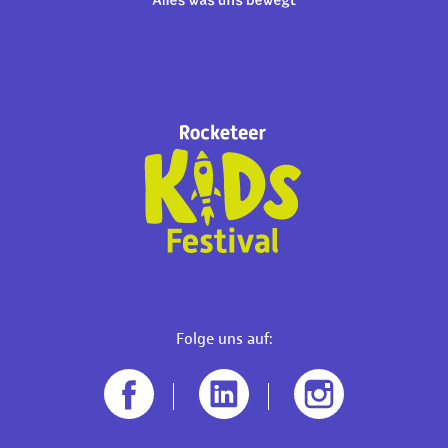
Folge uns auf: