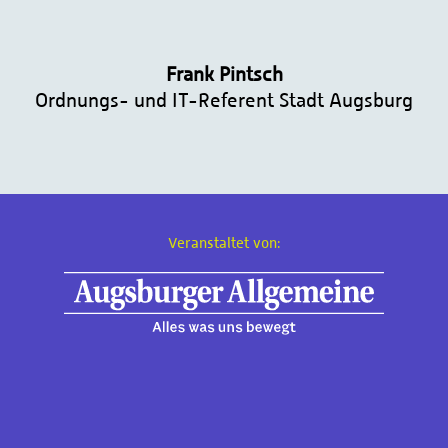
Frank Pintsch
Ordnungs- und IT-Referent Stadt Augsburg
Veranstaltet von: