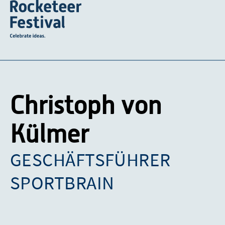
Christoph von
Külmer
GESCHÄFTSFÜHRER
SPORTBRAIN