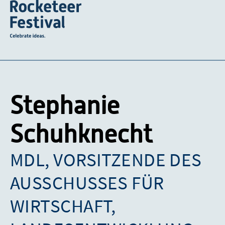
Stephanie
Schuhknecht
MDL, VORSITZENDE DES
AUSSCHUSSES FÜR
WIRTSCHAFT,