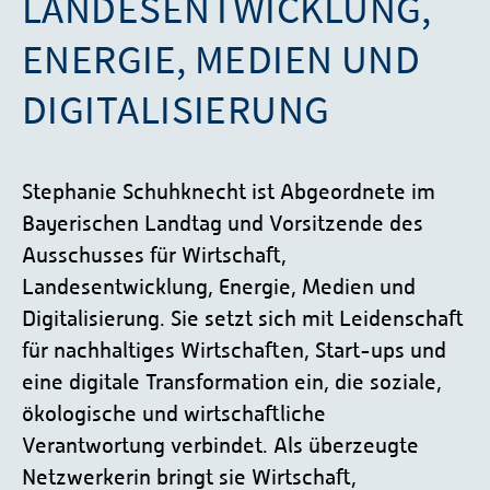
LANDESENTWICKLUNG,
ENERGIE, MEDIEN UND
DIGITALISIERUNG
Stephanie Schuhknecht ist Abgeordnete im
Bayerischen Landtag und Vorsitzende des
Ausschusses für Wirtschaft,
Landesentwicklung, Energie, Medien und
Digitalisierung. Sie setzt sich mit Leidenschaft
für nachhaltiges Wirtschaften, Start-ups und
eine digitale Transformation ein, die soziale,
ökologische und wirtschaftliche
Verantwortung verbindet. Als überzeugte
Netzwerkerin bringt sie Wirtschaft,