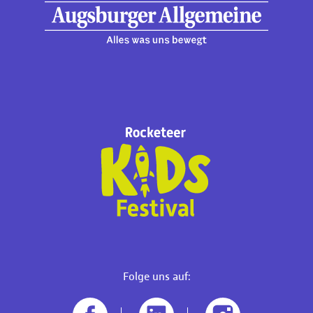
Folge uns auf: