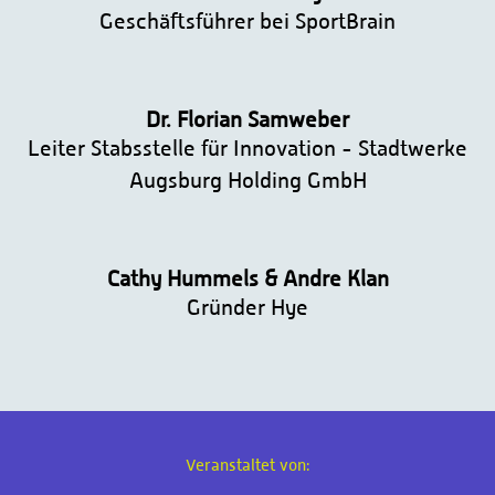
Geschäftsführer bei SportBrain
Dr. Florian Samweber
Leiter Stabsstelle für Innovation - Stadtwerke
Augsburg Holding GmbH
Cathy Hummels & Andre Klan
Gründer Hye
Veranstaltet von: