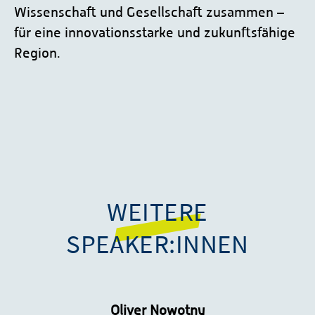
Wissenschaft und Gesellschaft zusammen –
für eine innovationsstarke und zukunftsfähige
Region.
WEITERE
SPEAKER:INNEN
Oliver Nowotny